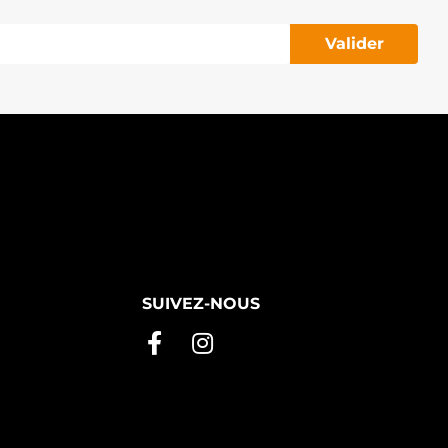
Valider
SUIVEZ-NOUS