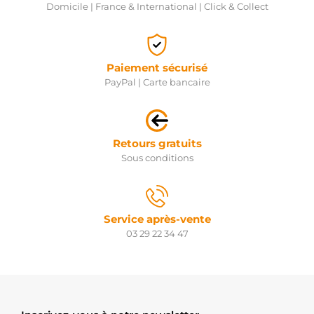
Domicile | France & International | Click & Collect
Paiement sécurisé
PayPal | Carte bancaire
Retours gratuits
Sous conditions
Service après-vente
03 29 22 34 47