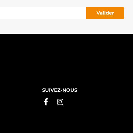
Valider
SUIVEZ-NOUS