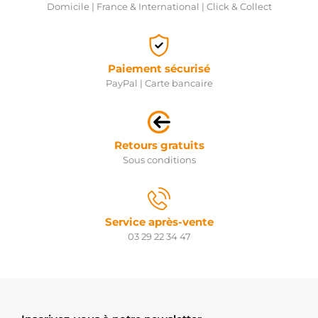
Domicile | France & International | Click & Collect
Paiement sécurisé
PayPal | Carte bancaire
Retours gratuits
Sous conditions
Service après-vente
03 29 22 34 47