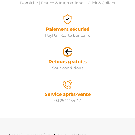
Domicile | France & International | Click & Collect
Paiement sécurisé
PayPal | Carte bancaire
Retours gratuits
Sous conditions
Service après-vente
03 29 22 34 47