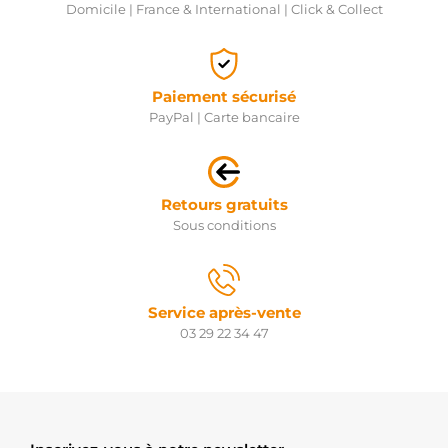
Domicile | France & International | Click & Collect
Paiement sécurisé
PayPal | Carte bancaire
Retours gratuits
Sous conditions
Service après-vente
03 29 22 34 47