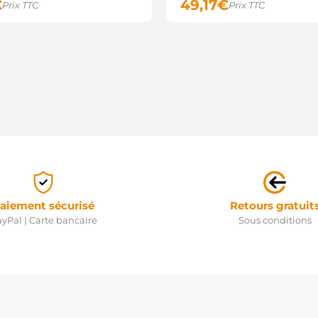
€
49,17
€
Prix TTC
Prix TTC
aiement sécurisé
Retours gratuit
yPal | Carte bancaire
Sous conditions