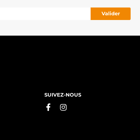
Valider
SUIVEZ-NOUS