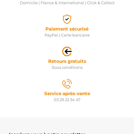
Domicile | France & International | Click & Collect
Paiement sécurisé
PayPal | Carte bancaire
Retours gratuits
Sous conditions
Service après-vente
03 29 22 34 47