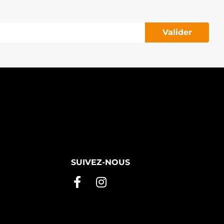
Valider
SUIVEZ-NOUS