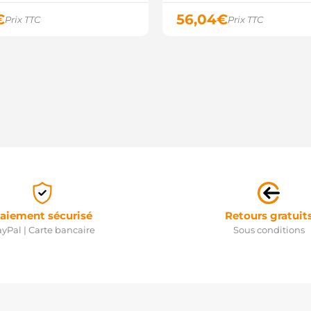
€
56,04
€
Prix TTC
Prix TTC
aiement sécurisé
Retours gratuit
yPal | Carte bancaire
Sous conditions