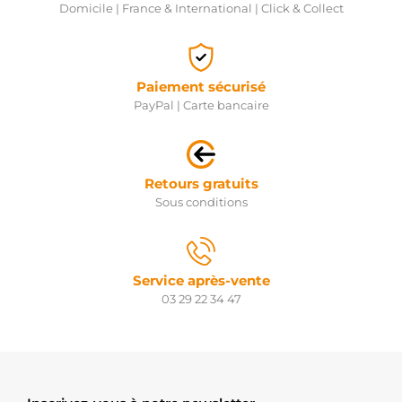
Domicile | France & International | Click & Collect
Paiement sécurisé
PayPal | Carte bancaire
Retours gratuits
Sous conditions
Service après-vente
03 29 22 34 47