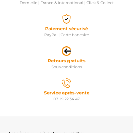
Domicile | France & International | Click & Collect
Paiement sécurisé
PayPal | Carte bancaire
Retours gratuits
Sous conditions
Service après-vente
03 29 22 34 47