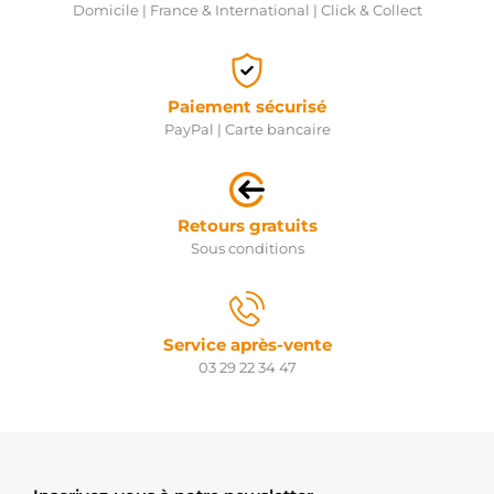
Domicile | France & International | Click & Collect
Paiement sécurisé
PayPal | Carte bancaire
Retours gratuits
Sous conditions
Service après-vente
03 29 22 34 47