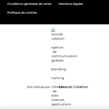
Conditions générales de vente
Mentions légales
Politique de cookies
Site réalisé par
Lézards
Création