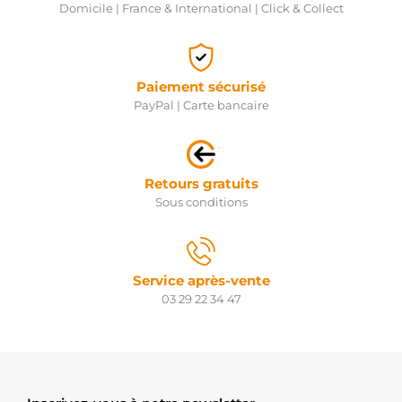
Domicile | France & International | Click & Collect
Paiement sécurisé
PayPal | Carte bancaire
Retours gratuits
Sous conditions
Service après-vente
03 29 22 34 47