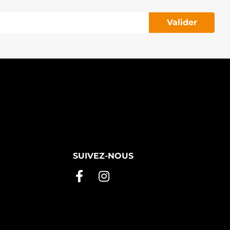
Valider
SUIVEZ-NOUS