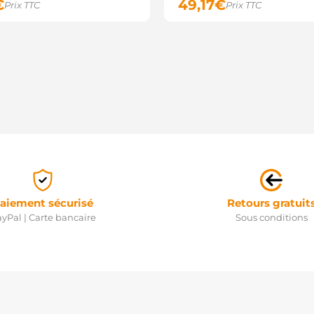
€
49,17
€
Prix TTC
Prix TTC
aiement sécurisé
Retours gratuit
yPal | Carte bancaire
Sous conditions