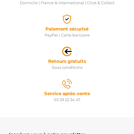
Domicile | France & International | Click & Collect
Paiement sécurisé
PayPal | Carte bancaire
Retours gratuits
Sous conditions
Service après-vente
03 29 22 34 47