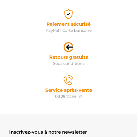
Paiement sécurisé
PayPal | Carte bancaire
Retours gratuits
Sous conditions
Service après-vente
03 29 22 34 47
Inscrivez-vous à notre newsletter