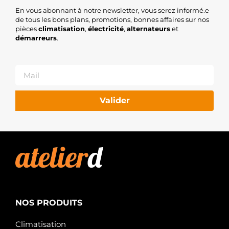
En vous abonnant à notre newsletter, vous serez informé.e
de tous les bons plans, promotions, bonnes affaires sur nos
pièces
climatisation
,
électricité
,
alternateurs
et
démarreurs
.
Valider
NOS PRODUITS
Climatisation