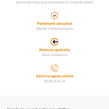
Domicile | France & International | Click & Collect
Paiement sécurisé
PayPal | Carte bancaire
Retours gratuits
Sous conditions
Service après-vente
03 29 22 34 47