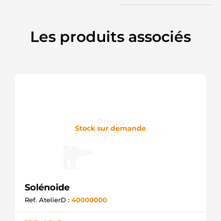
Les produits associés
Stock sur demande
Solénoide
Ref. AtelierD :
40000000