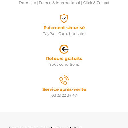
Domicile | France & International | Click & Collect
Paiement sécurisé
PayPal | Carte bancaire
Retours gratuits
Sous conditions
Service après-vente
03 29 22 34 47