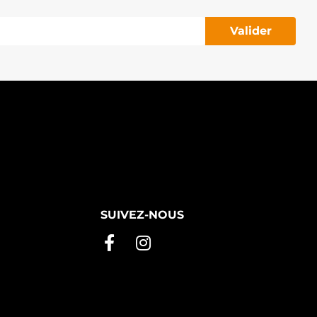
Valider
SUIVEZ-NOUS