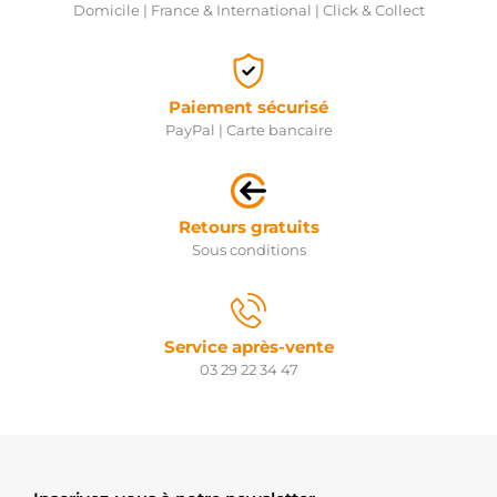
Domicile | France & International | Click & Collect
Paiement sécurisé
PayPal | Carte bancaire
Retours gratuits
Sous conditions
Service après-vente
03 29 22 34 47