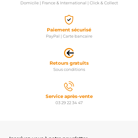
Domicile | France & International | Click & Collect
Paiement sécurisé
PayPal | Carte bancaire
Retours gratuits
Sous conditions
Service après-vente
03 29 22 34 47