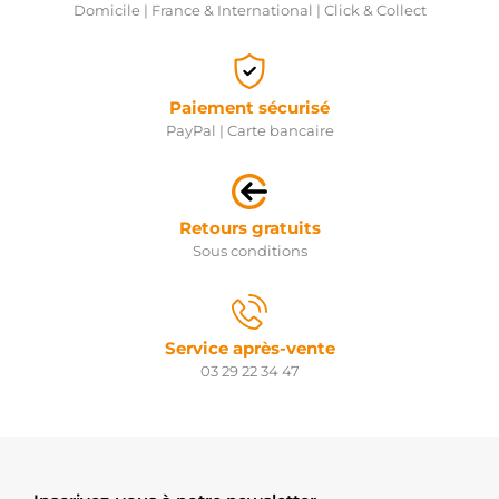
Domicile | France & International | Click & Collect
Paiement sécurisé
PayPal | Carte bancaire
Retours gratuits
Sous conditions
Service après-vente
03 29 22 34 47