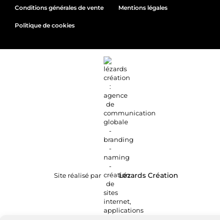
Conditions générales de vente
Mentions légales
Politique de cookies
Site réalisé par
Lézards
Création