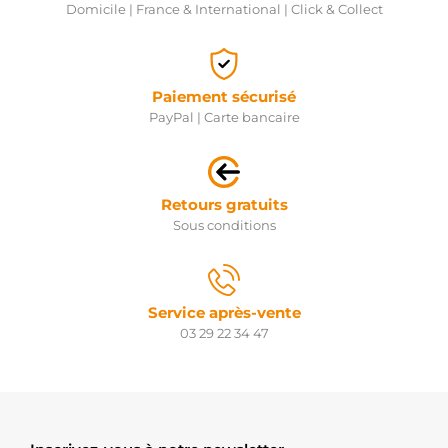
Domicile | France & International | Click & Collect
Paiement sécurisé
PayPal | Carte bancaire
Retours gratuits
Sous conditions
Service après-vente
03 29 22 34 47