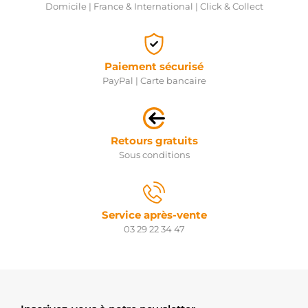
Domicile | France & International | Click & Collect
Paiement sécurisé
PayPal | Carte bancaire
Retours gratuits
Sous conditions
Service après-vente
03 29 22 34 47