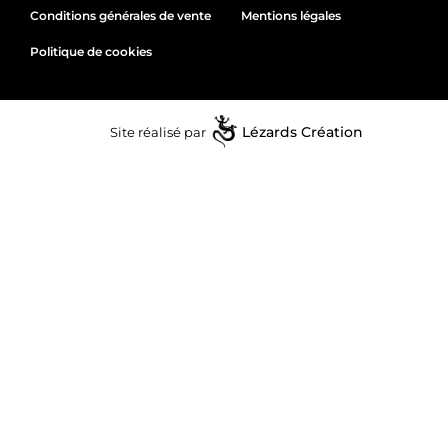
Conditions générales de vente
Mentions légales
Politique de cookies
Site réalisé par
Lézards
Création