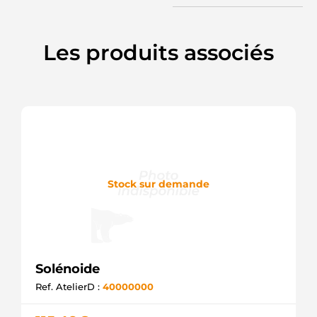
Les produits associés
Stock sur demande
Solénoide
Ref. AtelierD :
40000000