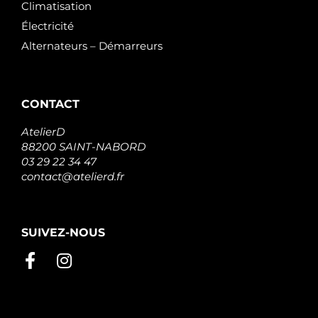
Climatisation
Électricité
Alternateurs – Démarreurs
CONTACT
AtelierD
88200 SAINT-NABORD
03 29 22 34 47
contact@atelierd.fr
SUIVEZ-NOUS