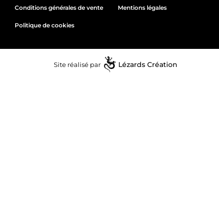
Conditions générales de vente
Mentions légales
Politique de cookies
Site réalisé par
Lézards
Création