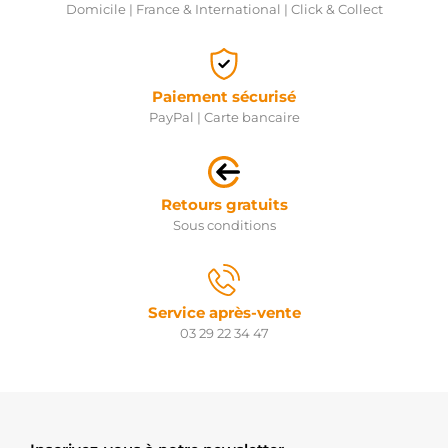
Domicile | France & International | Click & Collect
Paiement sécurisé
PayPal | Carte bancaire
Retours gratuits
Sous conditions
Service après-vente
03 29 22 34 47