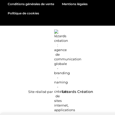
Conditions générales de vente
Mentions légales
Politique de cookies
Site réalisé par
Lézards
Création