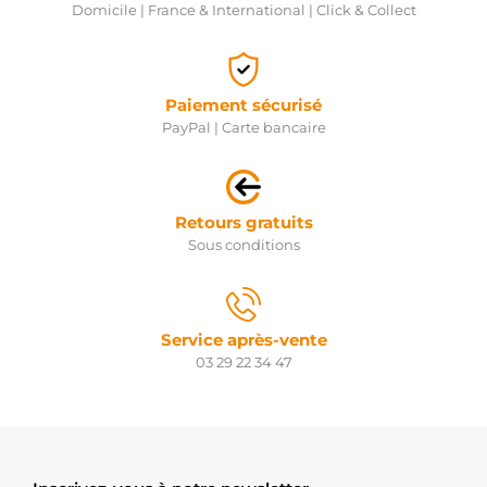
Domicile | France & International | Click & Collect
Paiement sécurisé
PayPal | Carte bancaire
Retours gratuits
Sous conditions
Service après-vente
03 29 22 34 47