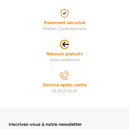
Paiement sécurisé
PayPal | Carte bancaire
Retours gratuits
Sous conditions
Service après-vente
03 29 22 34 47
Inscrivez-vous à notre newsletter