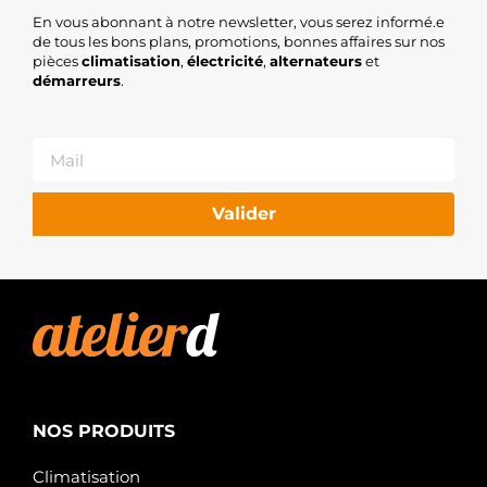
En vous abonnant à notre newsletter, vous serez informé.e
de tous les bons plans, promotions, bonnes affaires sur nos
pièces
climatisation
,
électricité
,
alternateurs
et
démarreurs
.
Valider
NOS PRODUITS
Climatisation