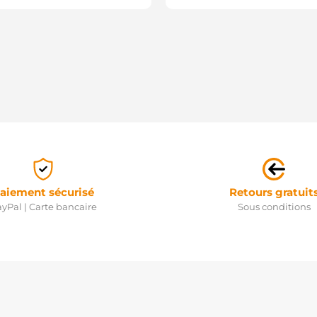
aiement sécurisé
Retours gratuit
yPal | Carte bancaire
Sous conditions