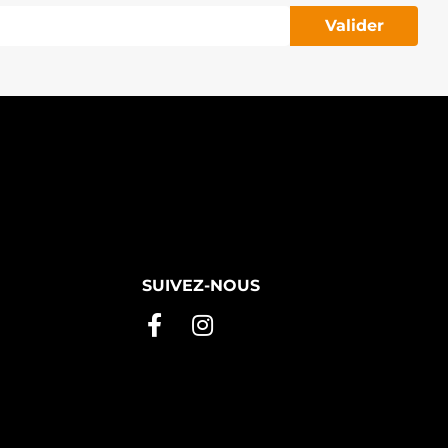
Valider
SUIVEZ-NOUS