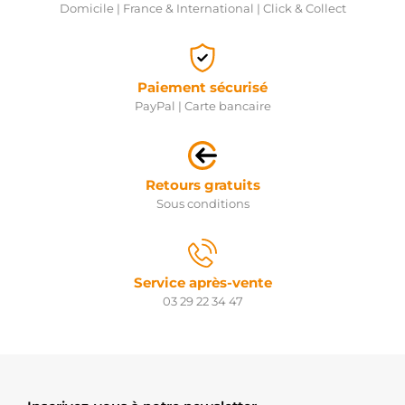
Domicile | France & International | Click & Collect
Paiement sécurisé
PayPal | Carte bancaire
Retours gratuits
Sous conditions
Service après-vente
03 29 22 34 47