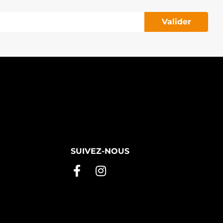
Valider
SUIVEZ-NOUS