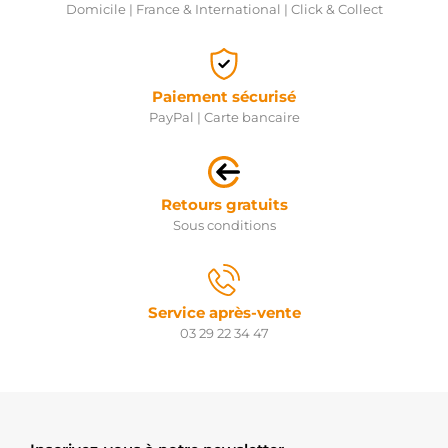
Domicile | France & International | Click & Collect
Paiement sécurisé
PayPal | Carte bancaire
Retours gratuits
Sous conditions
Service après-vente
03 29 22 34 47