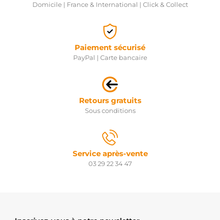
Domicile | France & International | Click & Collect
Paiement sécurisé
PayPal | Carte bancaire
Retours gratuits
Sous conditions
Service après-vente
03 29 22 34 47