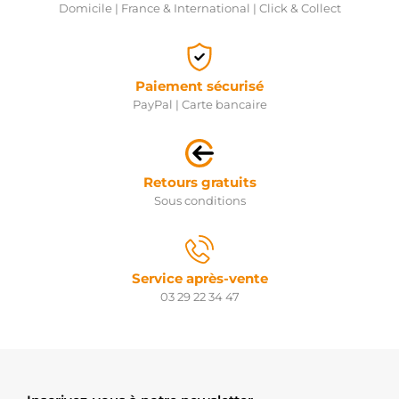
Domicile | France & International | Click & Collect
Paiement sécurisé
PayPal | Carte bancaire
Retours gratuits
Sous conditions
Service après-vente
03 29 22 34 47