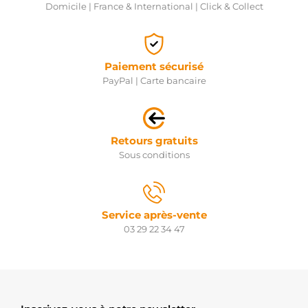
Domicile | France & International | Click & Collect
Paiement sécurisé
PayPal | Carte bancaire
Retours gratuits
Sous conditions
Service après-vente
03 29 22 34 47