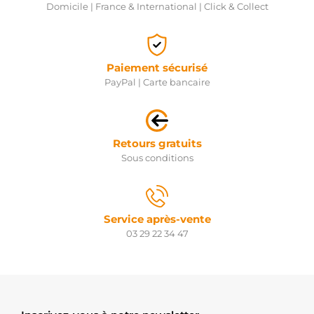
Domicile | France & International | Click & Collect
Paiement sécurisé
PayPal | Carte bancaire
Retours gratuits
Sous conditions
Service après-vente
03 29 22 34 47