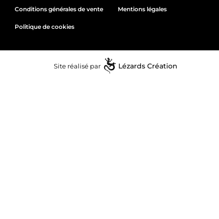
Conditions générales de vente
Mentions légales
Politique de cookies
Site réalisé par
Lézards
Création