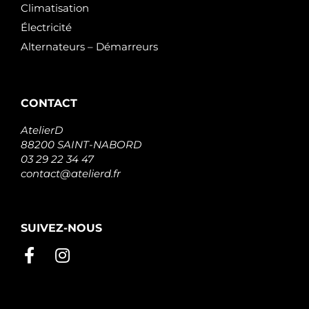
Climatisation
Électricité
Alternateurs – Démarreurs
CONTACT
AtelierD
88200 SAINT-NABORD
03 29 22 34 47
contact@atelierd.fr
SUIVEZ-NOUS