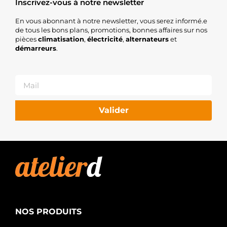
Inscrivez-vous à notre newsletter
En vous abonnant à notre newsletter, vous serez informé.e
de tous les bons plans, promotions, bonnes affaires sur nos
pièces
climatisation
,
électricité
,
alternateurs
et
démarreurs
.
Valider
NOS PRODUITS