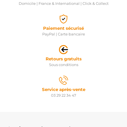
Domicile | France & International | Click & Collect
Paiement sécurisé
PayPal | Carte bancaire
Retours gratuits
Sous conditions
Service après-vente
03 29 22 34 47