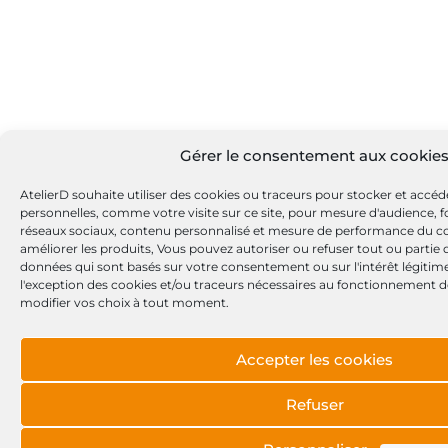
Gérer le consentement aux cookie
AtelierD souhaite utiliser des cookies ou traceurs pour stocker et accé
personnelles, comme votre visite sur ce site, pour mesure d'audience, fo
réseaux sociaux, contenu personnalisé et mesure de performance du c
améliorer les produits, Vous pouvez autoriser ou refuser tout ou partie
données qui sont basés sur votre consentement ou sur l'intérêt légitime
l'exception des cookies et/ou traceurs nécessaires au fonctionnement d
modifier vos choix à tout moment.
Accepter les cookies
Refuser