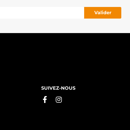
Valider
SUIVEZ-NOUS