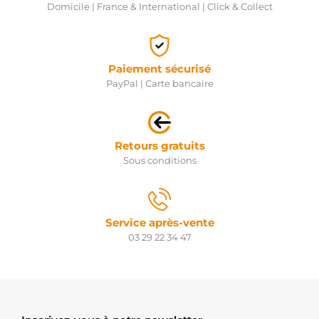
Domicile | France & International | Click & Collect
Paiement sécurisé
PayPal | Carte bancaire
Retours gratuits
Sous conditions
Service après-vente
03 29 22 34 47