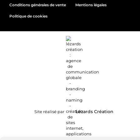
Conditions générales de vente
Mentions légales
Politique de cookies
Site réalisé par
Lézards
Création