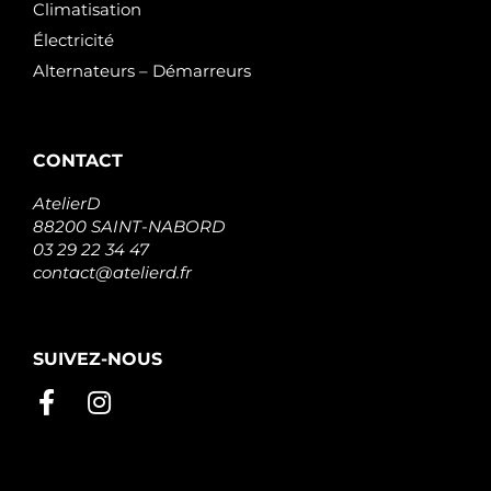
Climatisation
Électricité
Alternateurs – Démarreurs
CONTACT
AtelierD
88200 SAINT-NABORD
03 29 22 34 47
contact@atelierd.fr
SUIVEZ-NOUS