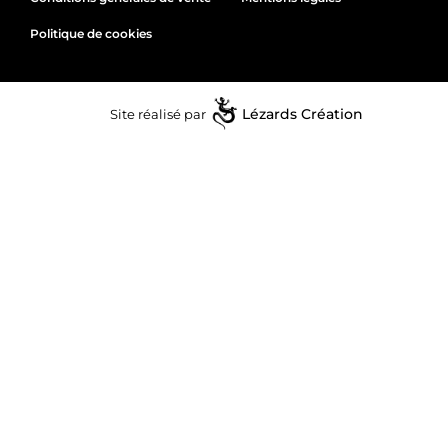
Politique de cookies
Site réalisé par
Lézards
Création