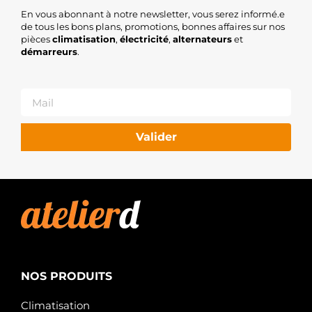
En vous abonnant à notre newsletter, vous serez informé.e
de tous les bons plans, promotions, bonnes affaires sur nos
pièces
climatisation
,
électricité
,
alternateurs
et
démarreurs
.
Valider
NOS PRODUITS
Climatisation