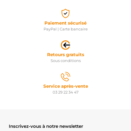
Paiement sécurisé
PayPal | Carte bancaire
Retours gratuits
Sous conditions
Service après-vente
03 29 22 34 47
Inscrivez-vous à notre newsletter