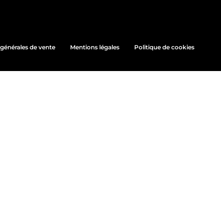
générales de vente
Mentions légales
Politique de cookies