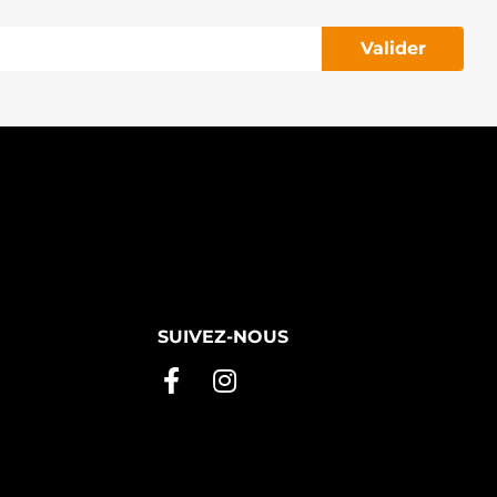
Valider
SUIVEZ-NOUS