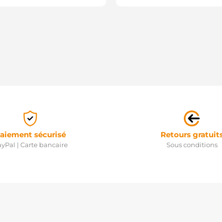
aiement sécurisé
Retours gratuit
yPal | Carte bancaire
Sous conditions