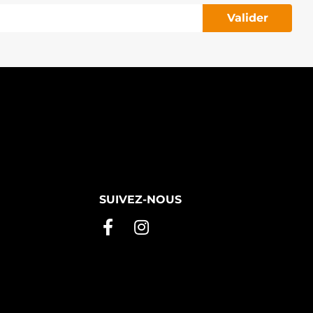
Valider
SUIVEZ-NOUS