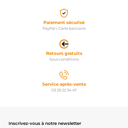
Paiement sécurisé
PayPal | Carte bancaire
Retours gratuits
Sous conditions
Service après-vente
03 29 22 34 47
Inscrivez-vous à notre newsletter