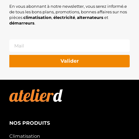
En vous abonnant à notre newsletter, vous serez informé.e
de tous les bons plans, promotions, bonnes affaires sur nos
pièces
climatisation
,
électricité
,
alternateurs
et
démarreurs
.
Valider
NOS PRODUITS
Climatisation