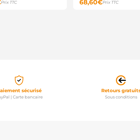
€
68,60
€
Prix TTC
Prix TTC
aiement sécurisé
Retours gratuit
yPal | Carte bancaire
Sous conditions