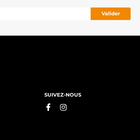
Valider
SUIVEZ-NOUS