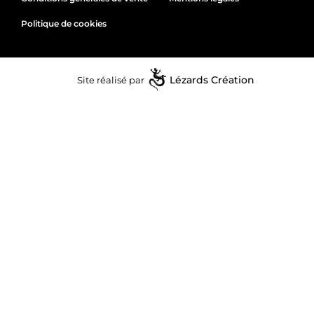
Politique de cookies
Site réalisé par
Lézards
Création