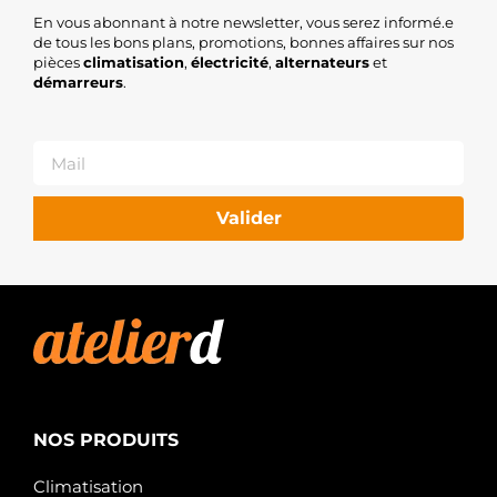
En vous abonnant à notre newsletter, vous serez informé.e
de tous les bons plans, promotions, bonnes affaires sur nos
pièces
climatisation
,
électricité
,
alternateurs
et
démarreurs
.
Valider
NOS PRODUITS
Climatisation