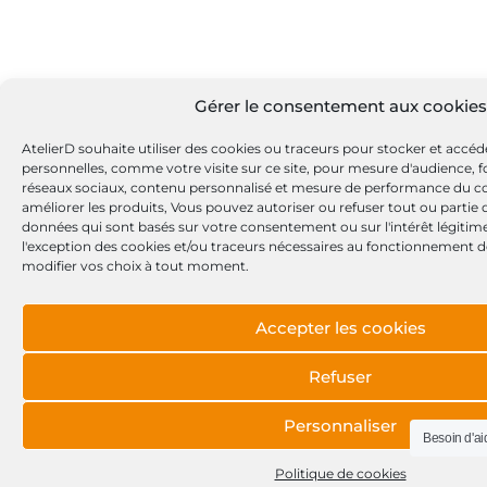
Gérer le consentement aux cookies
AtelierD souhaite utiliser des cookies ou traceurs pour stocker et accé
personnelles, comme votre visite sur ce site, pour mesure d'audience, fo
réseaux sociaux, contenu personnalisé et mesure de performance du c
améliorer les produits, Vous pouvez autoriser ou refuser tout ou partie
données qui sont basés sur votre consentement ou sur l'intérêt légitime
l'exception des cookies et/ou traceurs nécessaires au fonctionnement d
modifier vos choix à tout moment.
Accepter les cookies
Refuser
Personnaliser
Besoin d'ai
Politique de cookies