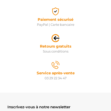
Paiement sécurisé
PayPal | Carte bancaire
Retours gratuits
Sous conditions
Service après-vente
03 29 22 34 47
Inscrivez-vous à notre newsletter