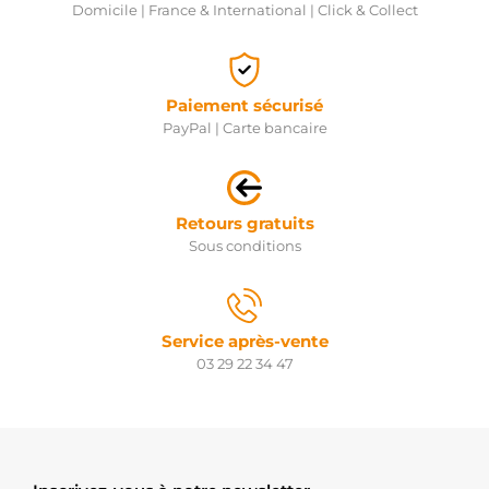
Domicile | France & International | Click & Collect
Paiement sécurisé
PayPal | Carte bancaire
Retours gratuits
Sous conditions
Service après-vente
03 29 22 34 47