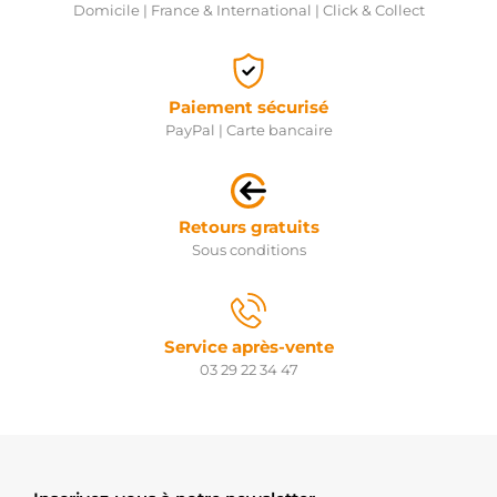
Domicile | France & International | Click & Collect
Paiement sécurisé
PayPal | Carte bancaire
Retours gratuits
Sous conditions
Service après-vente
03 29 22 34 47