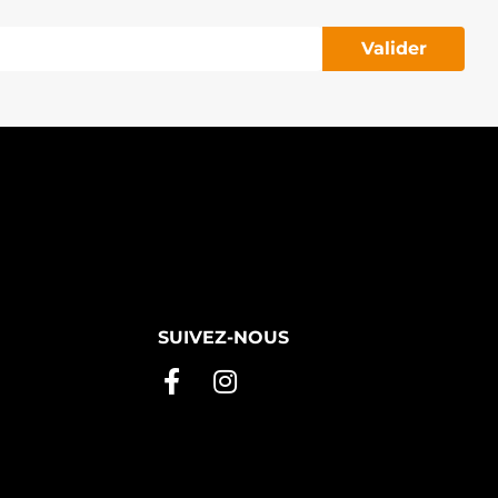
Valider
SUIVEZ-NOUS