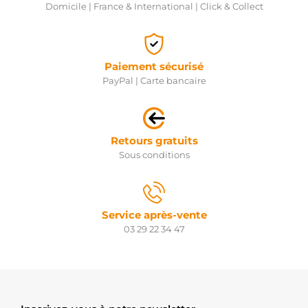
Domicile | France & International | Click & Collect
Paiement sécurisé
PayPal | Carte bancaire
Retours gratuits
Sous conditions
Service après-vente
03 29 22 34 47