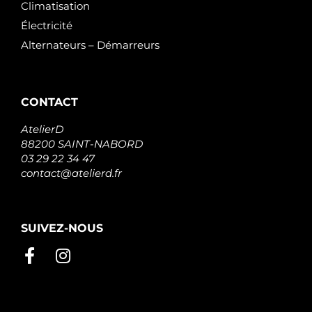
Climatisation
Électricité
Alternateurs – Démarreurs
CONTACT
AtelierD
88200 SAINT-NABORD
03 29 22 34 47
contact@atelierd.fr
SUIVEZ-NOUS