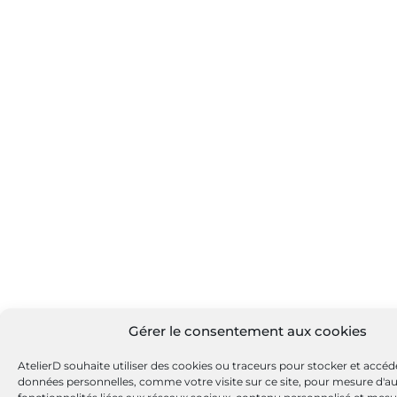
Gérer le consentement aux cookies
AtelierD souhaite utiliser des cookies ou traceurs pour stocker et accéd
données personnelles, comme votre visite sur ce site, pour mesure d'a