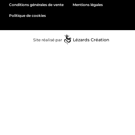
Conditions générales de vente
Mentions légales
Politique de cookies
Site réalisé par
Lézards
Création