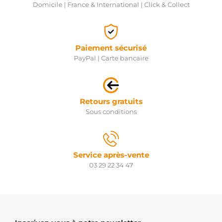
Domicile | France & International | Click & Collect
Paiement sécurisé
PayPal | Carte bancaire
Retours gratuits
Sous conditions
Service après-vente
03 29 22 34 47